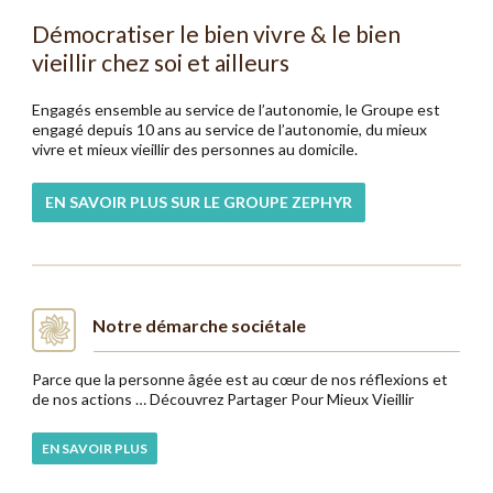
Démocratiser le bien vivre & le bien
vieillir chez soi et ailleurs
Engagés ensemble au service de l’autonomie, le Groupe est
engagé depuis 10 ans au service de l’autonomie, du mieux
vivre et mieux vieillir des personnes au domicile.
EN SAVOIR PLUS SUR LE GROUPE ZEPHYR
Notre démarche sociétale
Parce que la personne âgée est au cœur de nos réflexions et
de nos actions … Découvrez Partager Pour Mieux Vieillir
EN SAVOIR PLUS