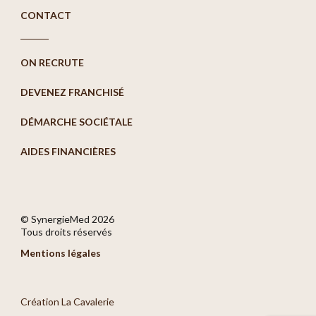
CONTACT
ON RECRUTE
DEVENEZ FRANCHISÉ
DÉMARCHE SOCIÉTALE
AIDES FINANCIÈRES
© SynergieMed
2026
Tous droits réservés
Mentions légales
Création La Cavalerie