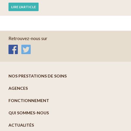
LIRE L'ARTICLE
Retrouvez-nous sur
NOS PRESTATIONS DE SOINS
AGENCES
FONCTIONNEMENT
QUI SOMMES-NOUS
ACTUALITÉS