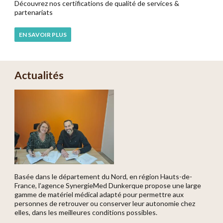
Découvrez nos certifications de qualité de services &
partenariats
EN SAVOIR PLUS
Actualités
Basée dans le département du Nord, en région Hauts-de-
France, l’agence SynergieMed Dunkerque propose une large
gamme de matériel médical adapté pour permettre aux
personnes de retrouver ou conserver leur autonomie chez
elles, dans les meilleures conditions possibles.