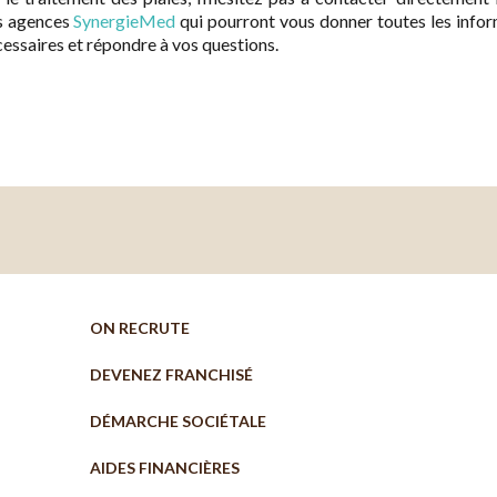
s agences
SynergieMed
qui pourront vous donner toutes les info
essaires et répondre à vos questions.
ON RECRUTE
DEVENEZ FRANCHISÉ
DÉMARCHE SOCIÉTALE
AIDES FINANCIÈRES