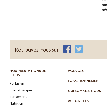
no
néc
Retrouvez-nous sur
NOS PRESTATIONS DE
AGENCES
SOINS
FONCTIONNEMENT
Perfusion
Stomathérapie
QUI SOMMES-NOUS
Pansement
ACTUALITÉS
Nutrition