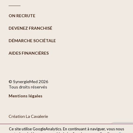
ON RECRUTE
DEVENEZ FRANCHISÉ
DÉMARCHE SOCIÉTALE
AIDES FINANCIÈRES
© SynergieMed
2026
Tous droits réservés
Mentions légales
Création La Cavalerie
Ce site utilise GoogleAnalytics. En continuant à naviguer, vous nous