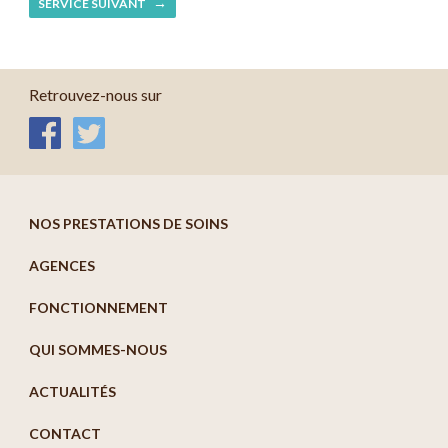
SERVICE SUIVANT
Retrouvez-nous sur
NOS PRESTATIONS DE SOINS
AGENCES
FONCTIONNEMENT
QUI SOMMES-NOUS
ACTUALITÉS
CONTACT