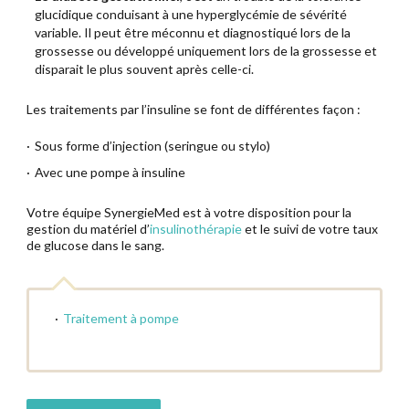
glucidique conduisant à une hyperglycémie de sévérité
Matériel médical à domicile
variable. Il peut être méconnu et diagnostiqué lors de la
grossesse ou développé uniquement lors de la grossesse et
disparait le plus souvent après celle-ci.
Les traitements par l’insuline se font de différentes façon :
Sous forme d’injection (seringue ou stylo)
Avec une pompe à insuline
Votre équipe SynergieMed est à votre disposition pour la
gestion du matériel d’
insulinothérapie
et le suivi de votre taux
de glucose dans le sang.
Traitement à pompe