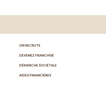
ON RECRUTE
DEVENEZ FRANCHISÉ
DÉMARCHE SOCIÉTALE
AIDES FINANCIÈRES