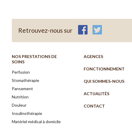
Retrouvez-nous sur
NOS PRESTATIONS DE
AGENCES
SOINS
FONCTIONNEMENT
Perfusion
Stomathérapie
QUI SOMMES-NOUS
Pansement
ACTUALITÉS
Nutrition
Douleur
CONTACT
Insulinothérapie
Matériel médical à domicile