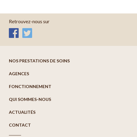
Retrouvez-nous sur
NOS PRESTATIONS DE SOINS
AGENCES
FONCTIONNEMENT
QUI SOMMES-NOUS
ACTUALITÉS
CONTACT