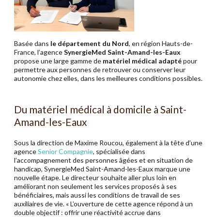
Basée dans
le département du Nord
, en région Hauts-de-
France, l’agence
SynergieMed Saint-Amand-les-Eaux
propose une large gamme de
matériel médical adapté
pour
permettre aux personnes de retrouver ou conserver leur
autonomie chez elles, dans les meilleures conditions possibles.
Du matériel médical à domicile à Saint-
Amand-les-Eaux
Sous la direction de Maxime Roucou, également à la tête d’une
agence
Senior Compagnie
, spécialisée dans
l’accompagnement des personnes âgées et en situation de
handicap, SynergieMed Saint-Amand-les-Eaux marque une
nouvelle étape. Le directeur souhaite aller plus loin en
améliorant non seulement les services proposés à ses
bénéficiaires, mais aussi les conditions de travail de ses
auxiliaires de vie. « L’ouverture de cette agence répond à un
double objectif : offrir une réactivité accrue dans