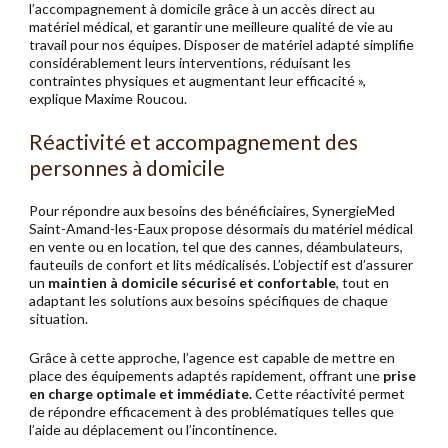
l’accompagnement à domicile grâce à un accès direct au
matériel médical, et garantir une meilleure qualité de vie au
travail pour nos équipes. Disposer de matériel adapté simplifie
considérablement leurs interventions, réduisant les
contraintes physiques et augmentant leur efficacité »,
explique Maxime Roucou.
Réactivité et accompagnement des
personnes à domicile
Pour répondre aux besoins des bénéficiaires, SynergieMed
Saint-Amand-les-Eaux propose désormais du matériel médical
en vente ou en location, tel que des cannes, déambulateurs,
fauteuils de confort et lits médicalisés. L’objectif est d’assurer
un
maintien à domicile sécurisé et confortable
, tout en
adaptant les solutions aux besoins spécifiques de chaque
situation.
Grâce à cette approche, l’agence est capable de mettre en
place des équipements adaptés rapidement, offrant une
prise
en charge optimale et immédiate.
Cette réactivité permet
de répondre efficacement à des problématiques telles que
l’aide au déplacement ou l’incontinence.