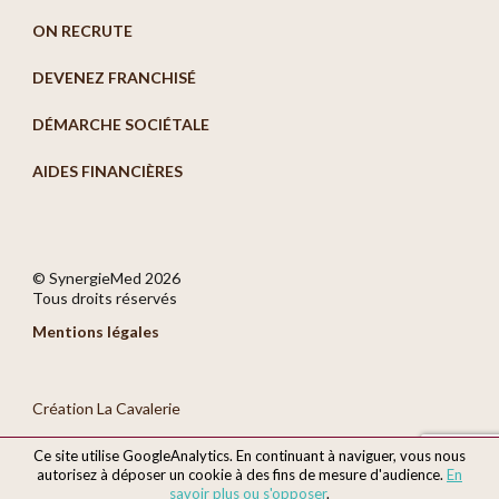
ON RECRUTE
DEVENEZ FRANCHISÉ
DÉMARCHE SOCIÉTALE
AIDES FINANCIÈRES
© SynergieMed
2026
Tous droits réservés
Mentions légales
Création La Cavalerie
Ce site utilise GoogleAnalytics. En continuant à naviguer, vous nous
autorisez à déposer un cookie à des fins de mesure d'audience.
En
savoir plus ou s'opposer
.