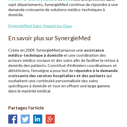
sept départements, SynergieMed continue de répondre à une
demande croissante de solutions médico-techniques à
domicile.
SynergieMed Saint-Amand-les-Eaux
En savoir plus sur SynergieMed
Créée en 2009, SynergieMed propose une
assistance
médico-technique à domicile
et une coordination des
acteurs médico-sociaux et des soins afin de faciliter le retour à
domicile des patients. Constitué d’infirmiers coordinateurs et
diététiciens, l’enseigne a pour but de
répondre à la demande
croissante des services hospitaliers et des patients
qui
souhaitent une continuité personnalisée des soins
spécifiques à domicile et tout en offrant une large gamme
dans le matériel médical.
Partagez l'article