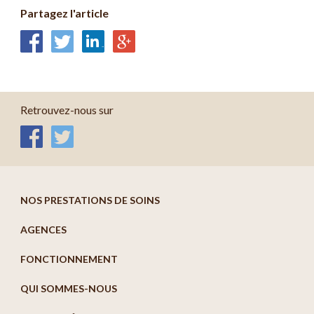
Partagez l'article
Retrouvez-nous sur
NOS PRESTATIONS DE SOINS
AGENCES
FONCTIONNEMENT
QUI SOMMES-NOUS