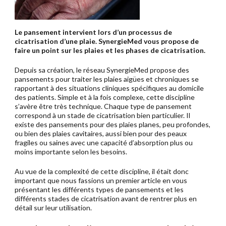
Le pansement intervient lors d’un processus de
cicatrisation d’une plaie. SynergieMed vous propose de
faire un point sur les plaies et les phases de cicatrisation.
Depuis sa création, le réseau SynergieMed propose des
pansements pour traiter les plaies aigües et chroniques se
rapportant à des situations cliniques spécifiques au domicile
des patients. Simple et à la fois complexe, cette discipline
s’avère être très technique. Chaque type de pansement
correspond à un stade de cicatrisation bien particulier. Il
existe des pansements pour des plaies planes, peu profondes,
ou bien des plaies cavitaires, aussi bien pour des peaux
fragiles ou saines avec une capacité d’absorption plus ou
moins importante selon les besoins.
Au vue de la complexité de cette discipline, il était donc
important que nous fassions un premier article en vous
présentant les différents types de pansements et les
différents stades de cicatrisation avant de rentrer plus en
détail sur leur utilisation.