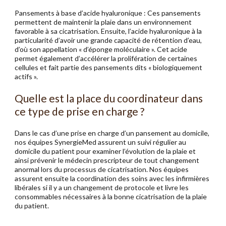
Pansements à base d’acide hyaluronique : Ces pansements
permettent de maintenir la plaie dans un environnement
favorable à sa cicatrisation. Ensuite, l’acide hyaluronique à la
particularité d’avoir une grande capacité de rétention d’eau,
d’où son appellation « d’éponge moléculaire ». Cet acide
permet également d’accélérer la prolifération de certaines
cellules et fait partie des pansements dits « biologiquement
actifs ».
Quelle est la place du coordinateur dans
ce type de prise en charge ?
Dans le cas d’une prise en charge d’un pansement au domicile,
nos équipes SynergieMed assurent un suivi régulier au
domicile du patient pour examiner l’évolution de la plaie et
ainsi prévenir le médecin prescripteur de tout changement
anormal lors du processus de cicatrisation. Nos équipes
assurent ensuite la coordination des soins avec les infirmières
libérales si il y a un changement de protocole et livre les
consommables nécessaires à la bonne cicatrisation de la plaie
du patient.