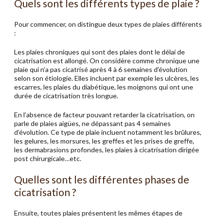
Quels sont les différents types de plaie ?
Pour commencer, on distingue deux types de plaies différents
:
Les plaies chroniques qui sont des plaies dont le délai de
cicatrisation est allongé. On considère comme chronique une
plaie qui n’a pas cicatrisé après 4 à 6 semaines d’évolution
selon son étiologie. Elles incluent par exemple les ulcères, les
escarres, les plaies du diabétique, les moignons qui ont une
durée de cicatrisation très longue.
En l’absence de facteur pouvant retarder la cicatrisation, on
parle de plaies aigües, ne dépassant pas 4 semaines
d’évolution. Ce type de plaie incluent notamment les brûlures,
les gelures, les morsures, les greffes et les prises de greffe,
les dermabrasions profondes, les plaies à cicatrisation dirigée
post chirurgicale…etc.
Quelles sont les différentes phases de
cicatrisation ?
Ensuite, toutes plaies présentent les mêmes étapes de