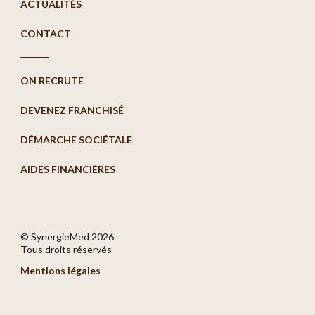
ACTUALITÉS
CONTACT
ON RECRUTE
DEVENEZ FRANCHISÉ
DÉMARCHE SOCIÉTALE
AIDES FINANCIÈRES
© SynergieMed
2026
Tous droits réservés
Mentions légales