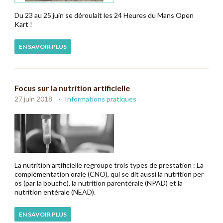
Du 23 au 25 juin se déroulait les 24 Heures du Mans Open
Kart !
EN SAVOIR PLUS
Focus sur la nutrition artificielle
27 juin 2018
Informations pratiques
La nutrition artificielle regroupe trois types de prestation : La
complémentation orale (CNO), qui se dit aussi la nutrition per
os (par la bouche), la nutrition parentérale (NPAD) et la
nutrition entérale (NEAD).
EN SAVOIR PLUS