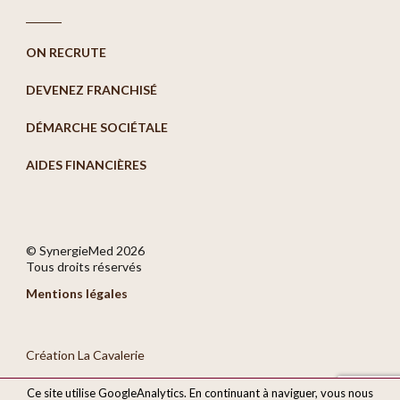
ON RECRUTE
DEVENEZ FRANCHISÉ
DÉMARCHE SOCIÉTALE
AIDES FINANCIÈRES
© SynergieMed
2026
Tous droits réservés
Mentions légales
Création La Cavalerie
Ce site utilise GoogleAnalytics. En continuant à naviguer, vous nous