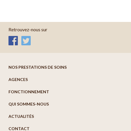
Retrouvez-nous sur
NOS PRESTATIONS DE SOINS
AGENCES
FONCTIONNEMENT
QUI SOMMES-NOUS
ACTUALITÉS
CONTACT